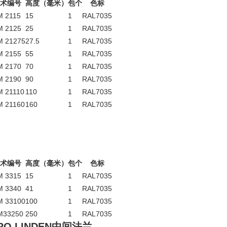
术编号
高度（毫米）
包个
色标
M 2115
15
1
RAL7035
M 2125
25
1
RAL7035
M 21275
27.5
1
RAL7035
M 2155
55
1
RAL7035
M 2170
70
1
RAL7035
M 2190
90
1
RAL7035
M 21110
110
1
RAL7035
M 21160
160
1
RAL7035
术编号
高度（毫米）
包个
色标
M 3315
15
1
RAL7035
M 3340
41
1
RAL7035
M 33100
100
1
RAL7035
M33250
250
1
RAL7035
O LINDEN中间法兰