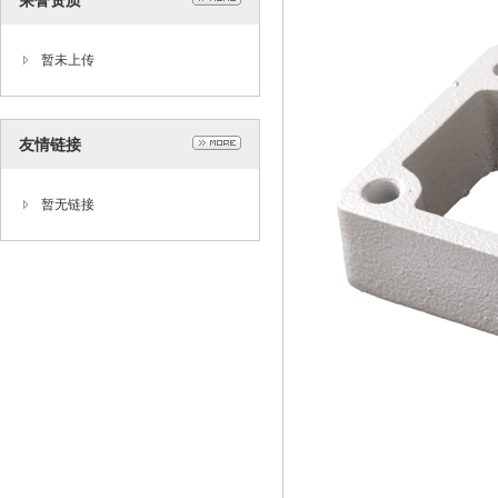
荣誉资质
暂未上传
友情链接
暂无链接