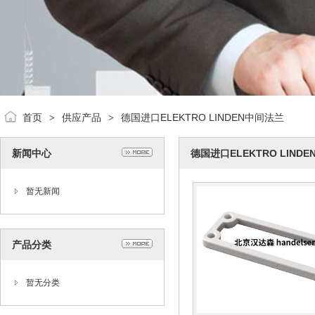
首页
供应产品
德国进口ELEKTRO LINDEN中间法兰
>
>
新闻中心
德国进口ELEKTRO LIND
暂无新闻
产品分类
暂无分类