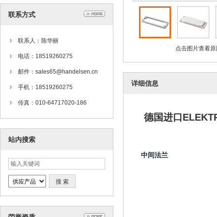
联系方式
联系人：陈华丽
点击图片查看原
电话：18519260275
邮件：sales65@handelsen.cn
详细信息
手机：18519260275
传真：010-64717020-186
德国进口ELEKTR
站内搜索
中间法兰