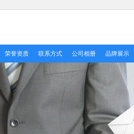
荣誉资质
联系方式
公司相册
品牌展示