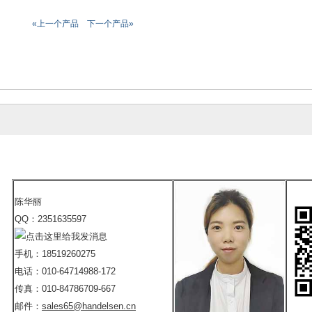
«上一个产品
下一个产品»
陈华丽
QQ：2351635597
手机：18519260275
电话：010-64714988-172
传真：010-84786709-667
邮件：
sales65@handelsen.cn