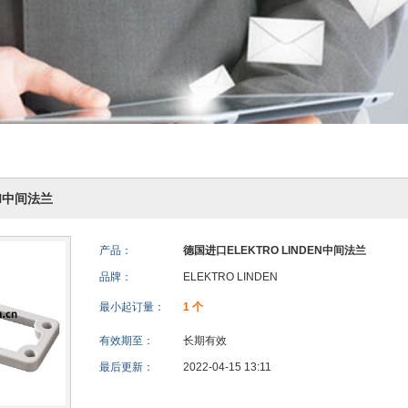
EN中间法兰
产品：
德国进口ELEKTRO LINDEN中间法兰
品牌：
ELEKTRO LINDEN
最小起订量：
1 个
有效期至：
长期有效
最后更新：
2022-04-15 13:11