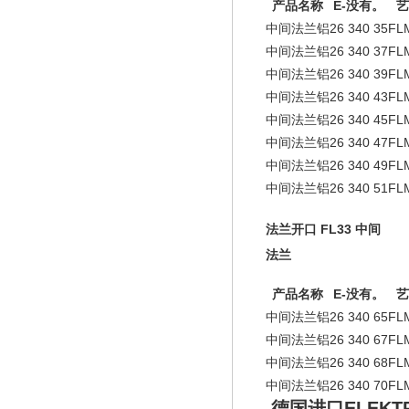
产品名称
E-没有。
艺
中间法兰铝
26 340 35
FL
中间法兰铝
26 340 37
FL
中间法兰铝
26 340 39
FL
中间法兰铝
26 340 43
FL
中间法兰铝
26 340 45
FL
中间法兰铝
26 340 47
FL
中间法兰铝
26 340 49
FL
中间法兰铝
26 340 51
FL
法兰开口 FL33 中间
法兰
产品名称
E-没有。
艺
中间法兰铝
26 340 65
FL
中间法兰铝
26 340 67
FL
中间法兰铝
26 340 68
FL
中间法兰铝
26 340 70
FL
德国进口ELEKTR