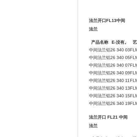
法兰开口
FL13
中间
法兰
产品名称
E-没有。
艺
中间法兰铝
26 340 03
FL
中间法兰铝
26 340 05
FL
中间法兰铝
26 340 07
FL
中间法兰铝
26 340 09
FL
中间法兰铝
26 340 11
FLM
中间法兰铝
26 340 13
FL
中间法兰铝
26 340 15
FL
中间法兰铝
26 340 19
FL
法兰开口 FL21 中间
法兰