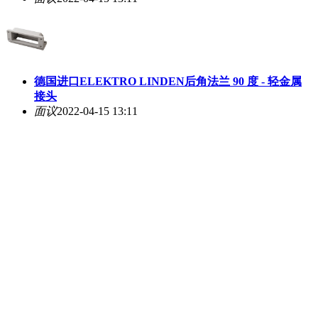
德国进口ELEKTRO LINDEN后角法兰 90 度 - 轻金属
接头
面议
2022-04-15 13:11