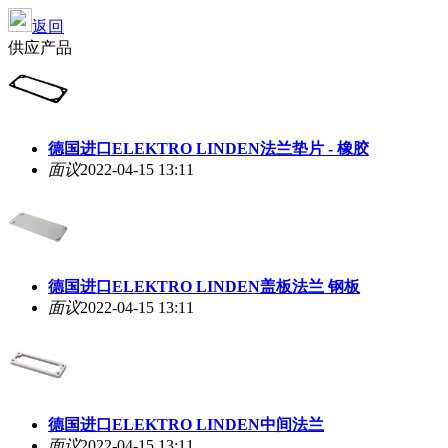
返回
供应产品
德国进口ELEKTRO LINDEN法兰垫片 - 橡胶
面议
2022-04-15 13:11
德国进口ELEKTRO LINDEN盖板法兰 钢板
面议
2022-04-15 13:11
德国进口ELEKTRO LINDEN中间法兰
面议
2022-04-15 13:11